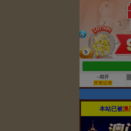
本站已被
澳