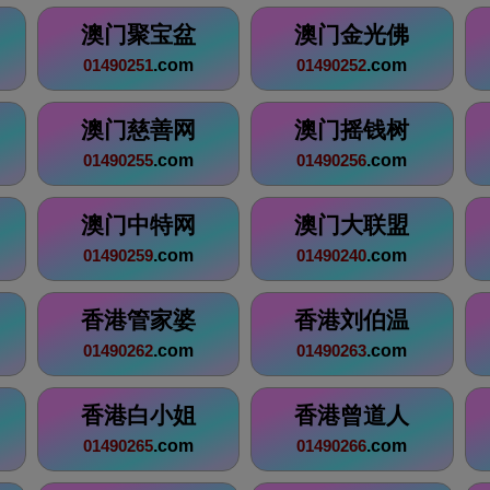
澳门聚宝盆
澳门金光佛
.com
.com
01490251
01490252
澳门慈善网
澳门摇钱树
.com
.com
01490255
01490256
澳门中特网
澳门大联盟
.com
.com
01490259
01490240
香港管家婆
香港刘伯温
.com
.com
01490262
01490263
香港白小姐
香港曾道人
.com
.com
01490265
01490266