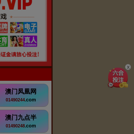
X
澳门凤凰网
.com
01490244
澳门九点半
.com
01490248